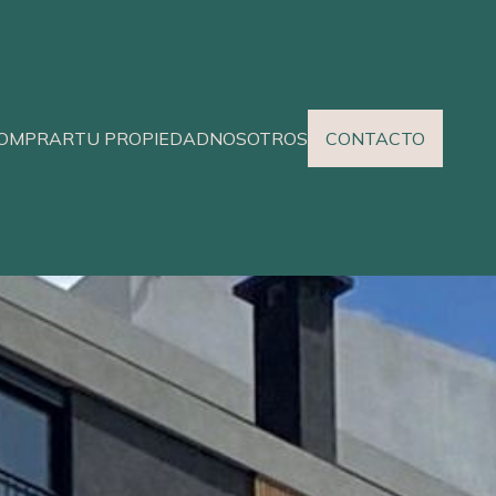
OMPRAR
TU PROPIEDAD
NOSOTROS
CONTACTO